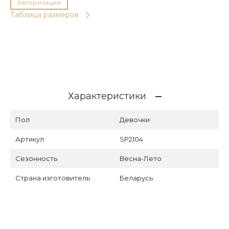
Авторизация
Таблица размеров
Характеристики
Пол
Девочки
Артикул
SP2104
Сезонность
Весна-Лето
Страна изготовитель
Беларусь