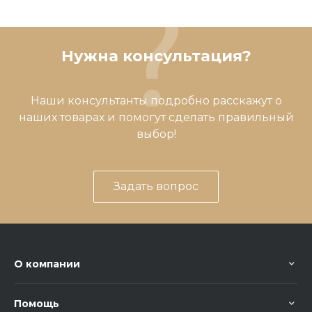
Нужна консультация?
Наши консультанты подробно расскажут о
наших товарах и помогут сделать правильный
выбор!
Задать вопрос
О компании
Помощь