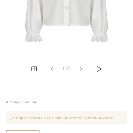
1
/
2
Артикул:
SP2104
Для просмотра цен и наличия авторизуйтесь на сайте.