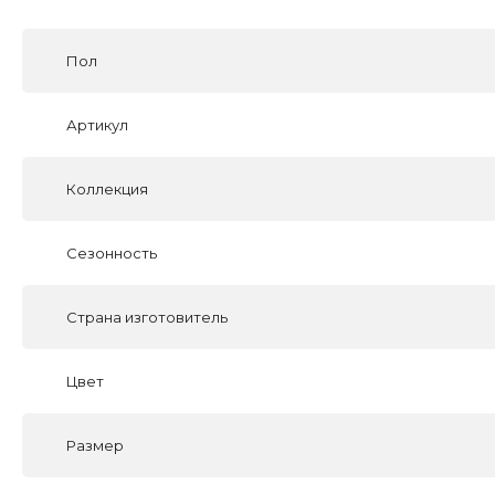
Пол
Артикул
Коллекция
Сезонность
Страна изготовитель
Цвет
Размер