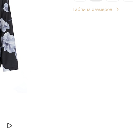
Таблица размеров