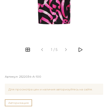
1
/
5
Артикул:
2522034-A-100
Для просмотра цен и наличия авторизуйтесь на сайте.
Авторизация