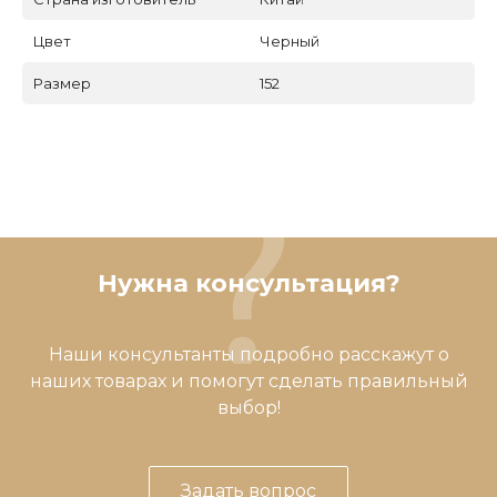
Цвет
Черный
Размер
152
Нужна консультация?
Наши консультанты подробно расскажут о
наших товарах и помогут сделать правильный
выбор!
Задать вопрос