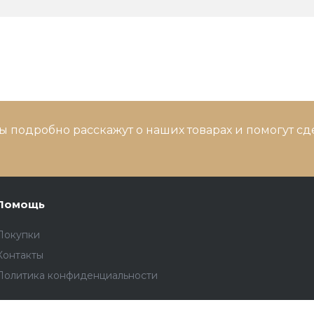
ы подробно расскажут о наших товарах и помогут с
Помощь
Покупки
Контакты
Политика конфиденциальности