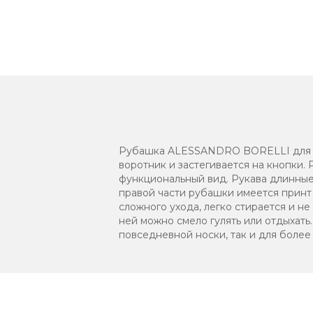
Рубашка ALESSANDRO BORELLI для ма
воротник и застегивается на кнопки
функциональный вид. Рукава длинные,
правой части рубашки имеется принт
сложного ухода, легко стирается и не
ней можно смело гулять или отдыхать
повседневной носки, так и для более