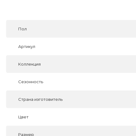
Пол
Артикул
Коллекция
Сезонность
Страна изготовитель
Цвет
Размер