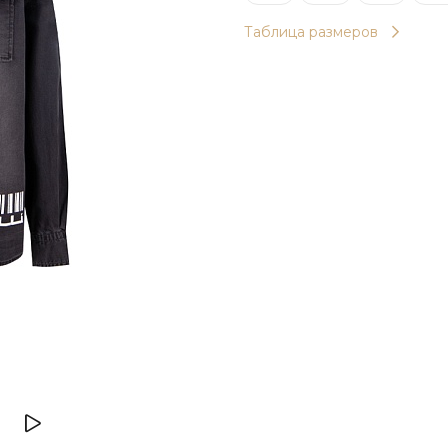
Таблица размеров