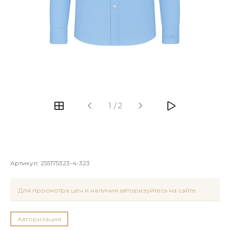
1
/
2
Артикул:
255175323-4-323
Для просмотра цен и наличия авторизуйтесь на сайте.
Авторизация