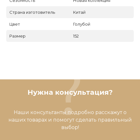
Сезонность
Новая коллекция
Страна изготовитель
Китай
Цвет
Голубой
Размер
152
Нужна консультация?
Наши консультанты подробно расскажут о
наших товарах и помогут сделать правильный
выбор!