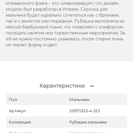
итальянского флага – это символизирует, что дизайн
модели был разработан в Италии. Сорочка для
мальчика будет идеально сочетаться как с брюками,
так и с жилетом или пиджаком. Рубашка выполнена из
мягкой бамбуковой ткани, что позволяет с комфортом
посещать занятия или торжественные мероприятия. За
ей не нужно постоянно ухаживать, после стирки ткань
не теряет форму и цвет.
Характеристики
Пол
Мальчики
Артикул
255175323-4-323
Коллекция
Рубашки мальчики