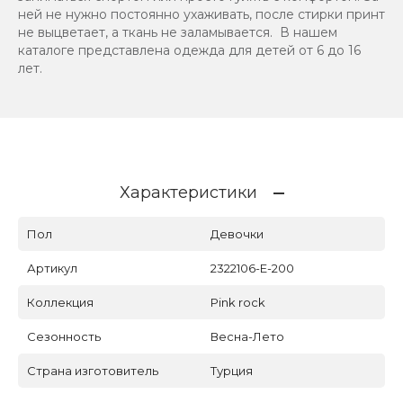
ней не нужно постоянно ухаживать, после стирки принт
не выцветает, а ткань не заламывается. В нашем
каталоге представлена одежда для детей от 6 до 16
лет.
Характеристики
Пол
Девочки
Артикул
2322106-E-200
Коллекция
Pink rock
Сезонность
Весна-Лето
Страна изготовитель
Турция