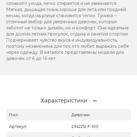
сложного ухода, легко стирается и не заминается.
Мягкая, дышащая ткань хороша для лета или поздней
весны, когда на улице становится тепло. Туника –
отличный выбор для уверенных девочек, которых
заботит не только дизайн, но и комфорт. Она идеальна
для долгих летних прогулок, отдыха и занятия спортом.
Подчеркивает чувство вкуса и индивидуальность,
поэтому незаменима для тех, кто любит выражать себя
через одежду. В каталоге представлены модели для
девочек от 6 до 16 лет.
Характеристики
Пол
Девочки
Артикул
2342212-F-100