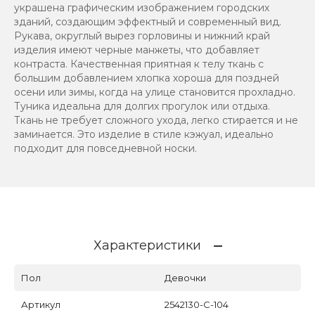
украшена графическим изображением городских
зданий, создающим эффектный и современный вид.
Рукава, округлый вырез горловины и нижний край
изделия имеют черные манжеты, что добавляет
контраста. Качественная приятная к телу ткань с
большим добавлением хлопка хороша для поздней
осени или зимы, когда на улице становится прохладно.
Туника идеальна для долгих прогулок или отдыха.
Ткань не требует сложного ухода, легко стирается и не
заминается. Это изделие в стиле кэжуал, идеально
подходит для повседневной носки.
Характеристики
Пол
Девочки
Артикул
2542130-C-104