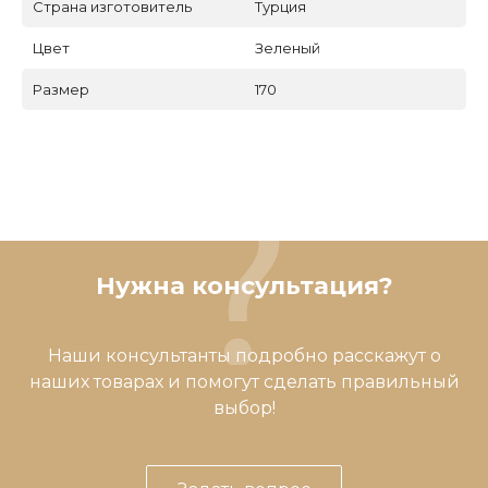
Страна изготовитель
Турция
Цвет
Зеленый
Размер
170
Нужна консультация?
Наши консультанты подробно расскажут о
наших товарах и помогут сделать правильный
выбор!