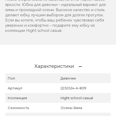
яркости. Юбка для девочки – идеальный вариант для
зимы и прохладной осени. Высокое качество и стиль
делают юбку лучшим выбором для долгих прогулок.
Если вы хотите, чтобы ваш ребенок чувствовал себя
уверенно и комфортно – подарите ему юбку из
коллекции Hight school casual.
Характеристики
Пол
Девочки
Артикул
2232024-А-809
Коллекция
Hight school casual
Сезонность
Осень-Зима