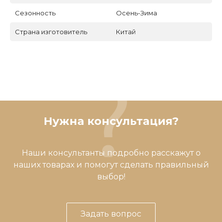
Сезонность
Осень-Зима
Страна изготовитель
Китай
Нужна консультация?
Наши консультанты подробно расскажут о
наших товарах и помогут сделать правильный
выбор!
Задать вопрос