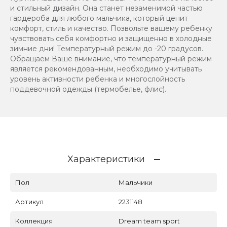
и стильный дизайн. Она станет незаменимой частью
гардероба для любого мальчика, который ценит
комфорт, стиль и качество. Позвольте вашему ребенку
чувствовать себя комфортно и защищенно в холодные
зимние дни! Температурный режим до -20 градусов.
Обращаем Ваше внимание, что температурный режим
является рекомендованным, необходимо учитывать
уровень активности ребенка и многослойность
поддевочной одежды (термобелье, флис).
Характеристики
Пол
Мальчики
Артикул
2231148
Коллекция
Dream team sport