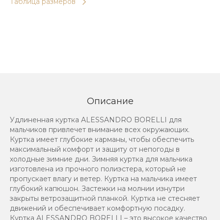
Таблица размеров
Описание
Удлиненная куртка ALESSANDRO BORELLI для
мальчиков привлечет внимание всех окружающих.
Куртка имеет глубокие карманы, чтобы обеспечить
максимальный комфорт и защиту от непогоды в
холодные зимние дни. Зимняя куртка для мальчика
изготовлена из прочного полиэстера, который не
пропускает влагу и ветер. Куртка на мальчика имеет
глубокий капюшон. Застежки на молнии изнутри
закрыты ветрозащитной планкой. Куртка не стесняет
движений и обеспечивает комфортную посадку.
Куртка ALESSANDRO BORELLI – это высокое качество